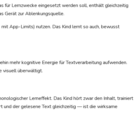
 für Lernzwecke eingesetzt werden soll, enthält gleichzeitig
s Gerät zur Ablenkungsquelle.
 mit App-Limits) nutzen. Das Kind lernt so auch, bewusst
ehin mehr kognitive Energie für Textverarbeitung aufwenden.
 visuell überwältigt.
ologischer Lerneffekt. Das Kind hört zwar den Inhalt, trainiert
t und der gelesene Text gleichzeitig — ist die wirksame