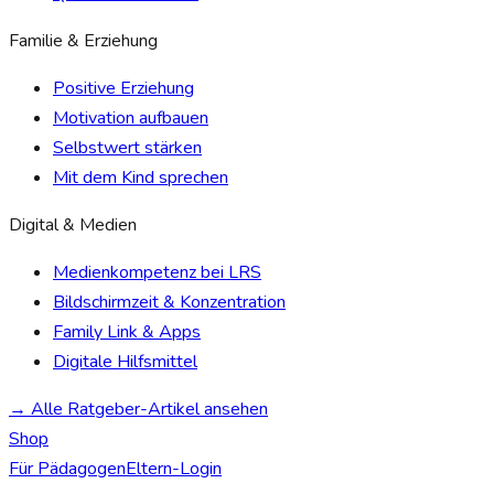
Familie & Erziehung
Positive Erziehung
Motivation aufbauen
Selbstwert stärken
Mit dem Kind sprechen
Digital & Medien
Medienkompetenz bei LRS
Bildschirmzeit & Konzentration
Family Link & Apps
Digitale Hilfsmittel
→ Alle Ratgeber-Artikel ansehen
Shop
Für Pädagogen
Eltern-Login