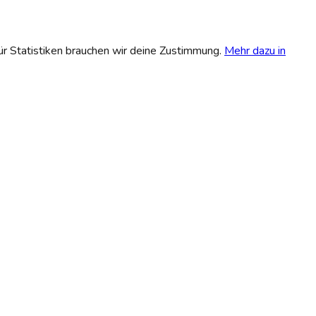
r Statistiken brauchen wir deine Zustimmung.
Mehr dazu in