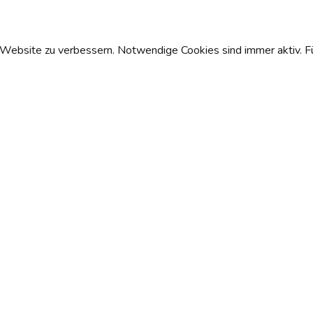
Website zu verbessern. Notwendige Cookies sind immer aktiv. Fü