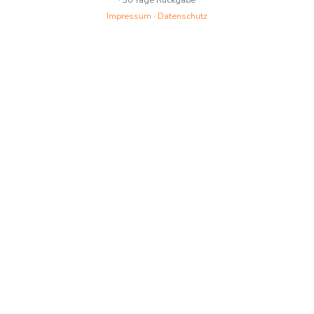
Impressum
·
Datenschutz