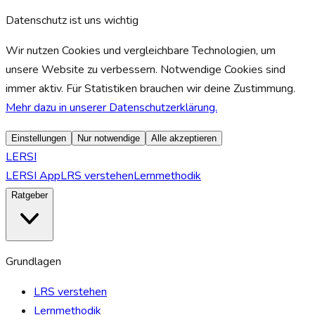
Datenschutz ist uns wichtig
Wir nutzen Cookies und vergleichbare Technologien, um
unsere Website zu verbessern. Notwendige Cookies sind
immer aktiv. Für Statistiken brauchen wir deine Zustimmung.
Mehr dazu in unserer Datenschutzerklärung.
Einstellungen
Nur notwendige
Alle akzeptieren
LERSI
LERSI App
LRS verstehen
Lernmethodik
Ratgeber
Grundlagen
LRS verstehen
Lernmethodik