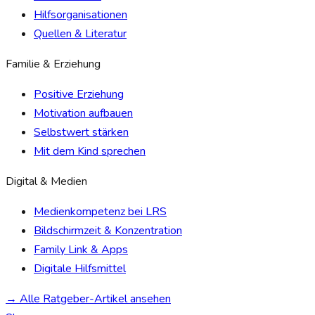
Hilfsorganisationen
Quellen & Literatur
Familie & Erziehung
Positive Erziehung
Motivation aufbauen
Selbstwert stärken
Mit dem Kind sprechen
Digital & Medien
Medienkompetenz bei LRS
Bildschirmzeit & Konzentration
Family Link & Apps
Digitale Hilfsmittel
→ Alle Ratgeber-Artikel ansehen