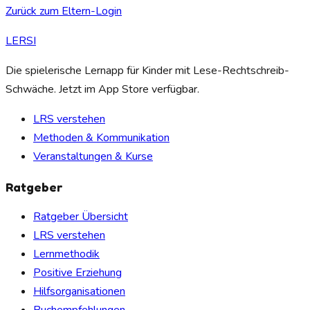
Zurück zum Eltern-Login
LERSI
Die spielerische Lernapp für Kinder mit Lese-Rechtschreib-
Schwäche. Jetzt im App Store verfügbar.
LRS verstehen
Methoden & Kommunikation
Veranstaltungen & Kurse
Ratgeber
Ratgeber Übersicht
LRS verstehen
Lernmethodik
Positive Erziehung
Hilfsorganisationen